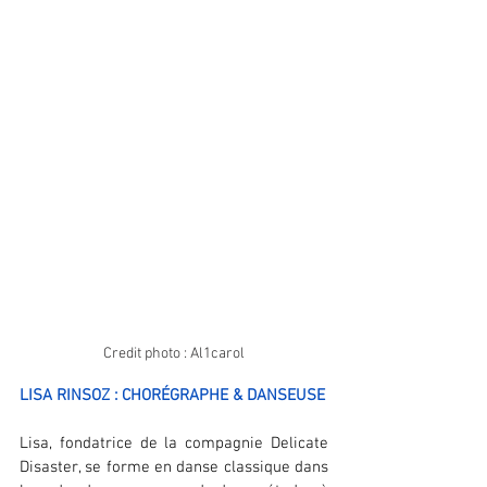
Credit photo : Al1carol
LISA RINSOZ : CHORÉGRAPHE & DANSEUSE
Lisa, fondatrice de la compagnie Delicate 
Disaster, se forme en danse classique dans 