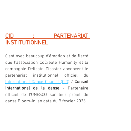
CID : PARTENARIAT 
INSTITUTIONNEL
C'est avec beaucoup d'émotion et de fierté 
que l'association CoCreate Humanity et la 
compagnie Delicate Disaster annoncent le 
partenariat institutionnel officiel du 
International Dance Council (CID)
 / 
Conseil 
International de la danse
 - Partenaire 
officiel de l'UNESCO sur leur projet de 
danse Bloom-in, en date du 9 février 2026.