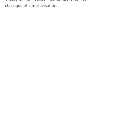
classique et l'improvisation.