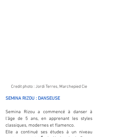
Credit photo : Jordi Terres, Marchepied Cie
SEMINA RIZOU : DANSEUSE
Semina Rizou a commencé à danser à 
l'âge de 5 ans, en apprenant les styles 
classiques, modernes et flamenco.
Elle a continué ses études à un niveau 