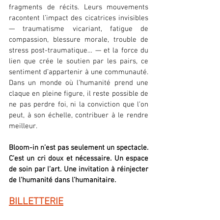
fragments de récits. Leurs mouvements 
racontent l’impact des cicatrices invisibles 
— traumatisme vicariant, fatigue de 
compassion, blessure morale, trouble de 
stress post-traumatique… — et la force du 
lien que crée le soutien par les pairs, ce 
sentiment d’appartenir à une communauté. 
Dans un monde où l’humanité prend une 
claque en pleine figure, il reste possible de 
ne pas perdre foi, ni la conviction que l’on 
peut, à son échelle, contribuer à le rendre 
meilleur.
Bloom-in n’est pas seulement un spectacle. 
C’est un cri doux et nécessaire. Un espace 
de soin par l’art. Une invitation à réinjecter 
de l’humanité dans l’humanitaire.
BILLETTERIE