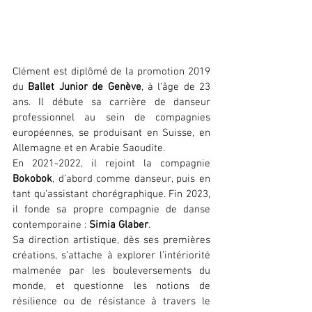
Clément est diplômé de la promotion 2019 
du 
Ballet Junior de Genève
, à l’âge de 23 
ans. Il débute sa carrière de danseur 
professionnel au sein de compagnies 
européennes, se produisant en Suisse, en 
Allemagne et en Arabie Saoudite.
En 2021-2022, il rejoint la compagnie 
Bokobok
, d’abord comme danseur, puis en 
tant qu’assistant chorégraphique. Fin 2023, 
il fonde sa propre compagnie de danse 
contemporaine : 
Simia Glaber
.
Sa direction artistique, dès ses premières 
créations, s’attache à explorer l’intériorité 
malmenée par les bouleversements du 
monde, et questionne les notions de 
résilience ou de résistance à travers le 