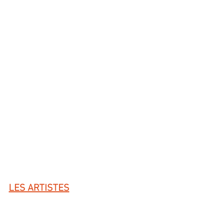
LES ARTISTES