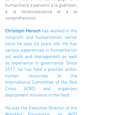
humanitaire à parvenir à la guérison,
à la reconnaissance et à la
compréhension.
Christoph Hensch
has worked in the
nonprofit and humanitarian sector
since he was 26 years old. He has
various experiences in humanitarian
aid work and management as well
as experience in governance. Since
2017, he has held a position within
human resources at the
International Committee of the Red
Cross (ICRC) and organizes
deployment missions in the field.
He was the Executive Director of the
Mandala Foundation, an NGO