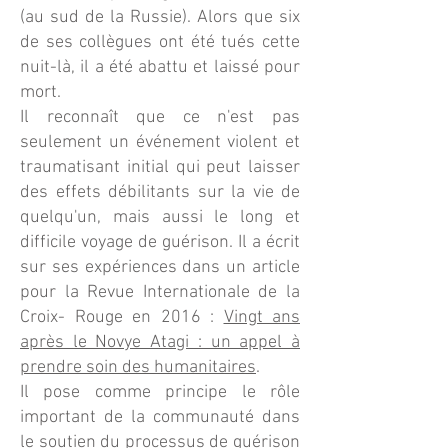
(au sud de la Russie). Alors que six
de ses collègues ont été tués cette
nuit-là, il a été abattu et laissé pour
mort.
Il reconnaît que ce n'est pas
seulement un événement violent et
traumatisant initial qui peut laisser
des effets débilitants sur la vie de
quelqu'un, mais aussi le long et
difficile voyage de guérison. Il a écrit
sur ses expériences dans un article
pour la Revue Internationale de la
Croix- Rouge en 2016 :
Vingt ans
après le Novye Atagi : un appel à
prendre soin des humanitaires
.
Il pose comme principe le rôle
important de la communauté dans
le soutien du processus de guérison