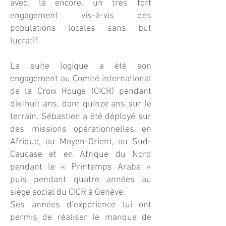
avec, là encore, un très fort
engagement vis-à-vis des
populations locales sans but
lucratif.
La suite logique a été son
engagement au Comité international
de la Croix Rouge (CICR) pendant
dix-huit ans, dont quinze ans sur le
terrain. Sébastien a été déployé sur
des missions opérationnelles en
Afrique, au Moyen-Orient, au Sud-
Caucase et en Afrique du Nord
pendant le « Printemps Arabe »
puis pendant quatre années au
siège social du CICR à Genève.
Ses années d’expérience lui ont
permis de réaliser le manque de