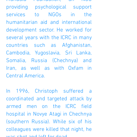
providing psychological support
services to NGOs in the
humanitarian aid and international
development sector. He worked for
several years with the ICRC in many
countries such as Afghanistan,
Cambodia, Yugoslavia, Sri Lanka,
Somalia, Russia (Chechnya) and
Iran, as well as with Oxfam in
Central America.
In 1996, Christoph suffered a
coordinated and targeted attack by
armed men on the ICRC field
hospital in Novye Atagi in Chechnya
(southern Russia). While six of his
colleagues were killed that night, he