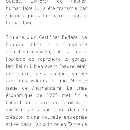
Suisse. L’intérêt de l’action
humanitaire lui a été transmis par
son père qui est lui-même un ancien
humanitaire.
Titulaire d’un Certificat Fédéral de
Capacité (CFC) et d’un diplôme
d’électromécanicien, il a dans
l’optique de reprendre le garage
familial qui, bien avant l’heure, était
une entreprise à vocation sociale
avec des valeurs et une éthique
issue de l’humanitaire. La crise
économique de 1995 met fin à
l’activité de la structure familiale, il
soutient alors son père dans la
création d’une nouvelle entreprise
active dans l’apiculture en Tanzanie