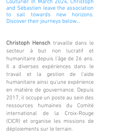
Couturier. In March 2024, Christoph
and Sébastien leave the association
to sail towards new horizons.
Discover their journeys below...
Christoph Hensch
travaille dans le
secteur à but non lucratif et
humanitaire depuis l'âge de 26 ans.
Il a diverses expériences dans le
travail et la gestion de l'aide
humanitaire ainsi qu'une expérience
en matière de gouvernance. Depuis
2017, il occupe un poste au sein des
ressources humaines du Comité
international de la Croix-Rouge
(CICR) et organise les missions de
déploiements sur le terrain.