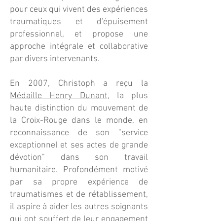
pour ceux qui vivent des expériences
traumatiques et d'épuisement
professionnel, et propose une
approche intégrale et collaborative
par divers intervenants.
En 2007, Christoph a reçu la
Médaille Henry Dunant
, la plus
haute distinction du mouvement de
la Croix-Rouge dans le monde, en
reconnaissance de son "service
exceptionnel et ses actes de grande
dévotion" dans son travail
humanitaire. Profondément motivé
par sa propre expérience de
traumatismes et de rétablissement,
il aspire à aider les autres soignants
qui ont souffert de leur engagement