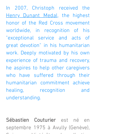
In 2007, Christoph received the
Henry Dunant Medal
, the highest
honor of the Red Cross movement
worldwide, in recognition of his
"exceptional service and acts of
great devotion" in his humanitarian
work. Deeply motivated by his own
experience of trauma and recovery,
he aspires to help other caregivers
who have suffered through their
humanitarian commitment achieve
healing, recognition and
understanding.
Sébastien Couturier
est né en
septembre 1975 à Avully (Genève),