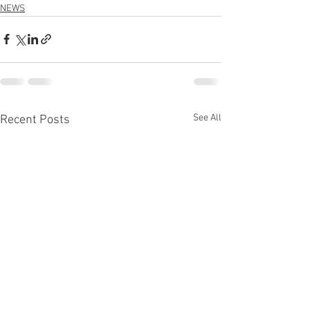
NEWS
See All
Recent Posts