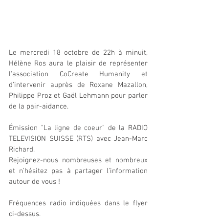
Le mercredi 18 octobre de 22h à minuit, 
Hélène Ros aura le plaisir de représenter 
l'association CoCreate Humanity et 
d'intervenir auprès de Roxane Mazallon, 
Philippe Proz et Gaël Lehmann pour parler 
de la pair-aidance.
Émission "La ligne de coeur" de la RADIO 
TELEVISION SUISSE (RTS) avec Jean-Marc 
Richard.
Rejoignez-nous nombreuses et nombreux 
et n'hésitez pas à partager l'information 
autour de vous !
Fréquences radio indiquées dans le flyer 
ci-dessus.