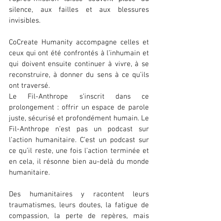
silence, aux failles et aux blessures 
invisibles.
CoCreate Humanity accompagne celles et 
ceux qui ont été confrontés à l’inhumain et 
qui doivent ensuite continuer à vivre, à se 
reconstruire, à donner du sens à ce qu’ils 
ont traversé.
Le Fil-Anthrope s’inscrit dans ce 
prolongement : offrir un espace de parole 
juste, sécurisé et profondément humain. Le 
Fil-Anthrope n’est pas un podcast sur 
l’action humanitaire. C’est un podcast sur 
ce qu’il reste, une fois l’action terminée et 
en cela, il résonne bien au-delà du monde 
humanitaire.
Des humanitaires y racontent leurs 
traumatismes, leurs doutes, la fatigue de 
compassion, la perte de repères, mais 