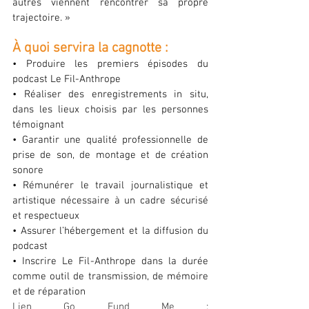
autres viennent rencontrer sa propre 
trajectoire. »
À quoi servira la cagnotte :
• Produire les premiers épisodes du 
podcast Le Fil-Anthrope
• Réaliser des enregistrements in situ, 
dans les lieux choisis par les personnes 
témoignant
• Garantir une qualité professionnelle de 
prise de son, de montage et de création 
sonore
• Rémunérer le travail journalistique et 
artistique nécessaire à un cadre sécurisé 
et respectueux
• Assurer l’hébergement et la diffusion du 
podcast
• Inscrire Le Fil-Anthrope dans la durée 
comme outil de transmission, de mémoire 
et de réparation
Lien Go Fund Me : 