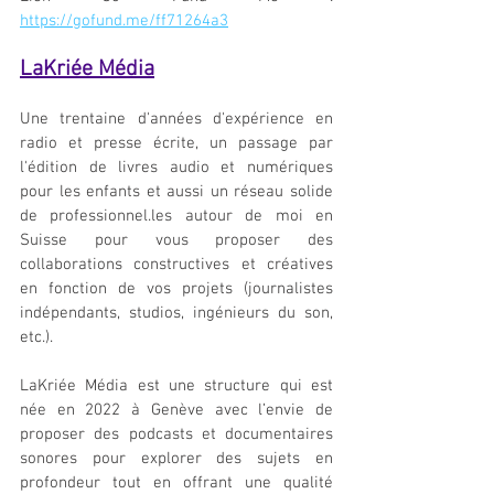
https://gofund.me/ff71264a3
LaKriée Média
Une trentaine d'années d'expérience en 
radio et presse écrite, un passage par 
l'édition de livres audio et numériques 
pour les enfants et aussi un réseau solide 
de professionnel.les autour de moi en 
Suisse pour vous proposer des 
collaborations constructives et créatives 
en fonction de vos projets (journalistes 
indépendants, studios, ingénieurs du son, 
etc.).
LaKriée Média est une structure qui est 
née en 2022 à Genève avec l’envie de 
proposer des podcasts et documentaires 
sonores pour explorer des sujets en 
profondeur tout en offrant une qualité 