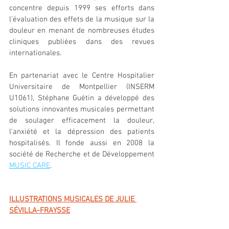
concentre depuis 1999 ses efforts dans 
l'évaluation des effets de la musique sur la 
douleur en menant de nombreuses études 
cliniques publiées dans des revues 
internationales. 
En partenariat avec le Centre Hospitalier 
Universitaire de Montpellier (INSERM 
U1061), Stéphane Guétin a développé des 
solutions innovantes musicales permettant 
de soulager efficacement la douleur, 
l'anxiété et la dépression des patients 
hospitalisés. Il fonde aussi en 2008 la 
société de Recherche et de Développement 
MUSIC CARE
.
ILLUSTRATIONS MUSICALES DE JULIE 
SÉVILLA-FRAYSSE