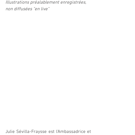
Illustrations préalablement enregistrées, 
non diffusées "en live"
Julie Sévilla-Fraysse est l'Ambassadrice et 