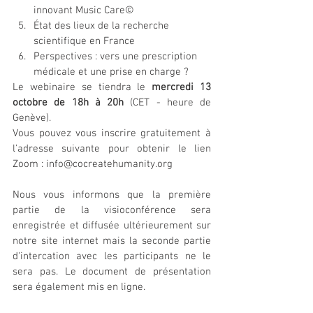
innovant Music Care© 
État des lieux de la recherche 
scientifique en France
Perspectives : vers une prescription 
médicale et une prise en charge ?
Le webinaire se tiendra le 
mercredi 13 
octobre de 18h à 20h
 (CET - heure de 
Genève).
Vous pouvez vous inscrire gratuitement à 
l'adresse suivante pour obtenir le lien 
Zoom : info@cocreatehumanity.org
Nous vous informons que la première 
partie de la visioconférence sera 
enregistrée et diffusée ultérieurement sur 
notre site internet mais la seconde partie 
d'intercation avec les participants ne le 
sera pas. Le document de présentation 
sera également mis en ligne.