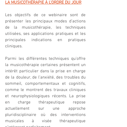
LA MUSICOTHÉRAPIE À L'ORDRE DU JOUR
Les objectifs de ce webinaire sont de 
présenter les principaux modes d’actions 
de la musicothérapie, les techniques 
utilisées, ses applications pratiques et les 
principales indications en pratiques 
cliniques.
Parmi les différentes techniques qu’offre 
la musicothérapie certaines présentent un 
intérêt particulier dans la prise en charge 
de la douleur, de l’anxiété, des troubles du 
sommeil, comportementaux et cognitifs, 
comme le montrent des travaux cliniques 
et neurophysiologiques récents. La prise 
en charge thérapeutique repose 
actuellement sur une approche 
pluridisciplinaire où des interventions 
musicales à visée thérapeutique 