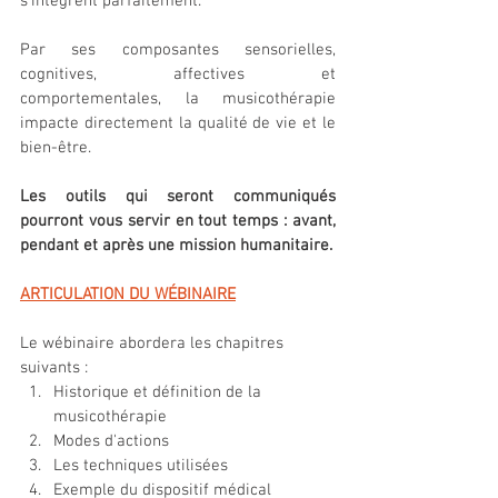
s’intègrent parfaitement. 
Par ses composantes sensorielles, 
cognitives, affectives et 
comportementales, la musicothérapie 
impacte directement la qualité de vie et le 
bien-être. 
Les outils qui seront communiqués 
pourront vous servir en tout temps : avant, 
pendant et après une mission humanitaire.
ARTICULATION DU WÉBINAIRE
Le wébinaire abordera les chapitres 
suivants :
Historique et définition de la 
musicothérapie
Modes d'actions
Les techniques utilisées
Exemple du dispositif médical 