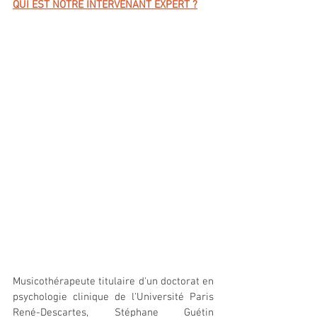
QUI EST NOTRE INTERVENANT EXPERT ?
Musicothérapeute titulaire d'un doctorat en 
psychologie clinique de l'Université Paris 
René-Descartes, Stéphane Guétin 