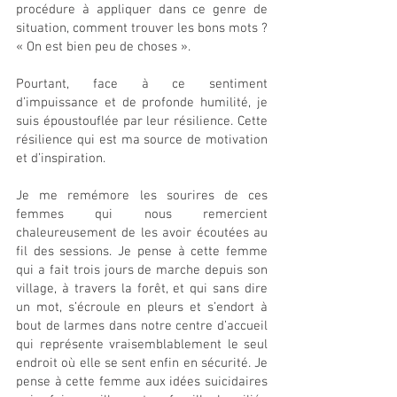
procédure à appliquer dans ce genre de 
situation, comment trouver les bons mots ?
« On est bien peu de choses ».
Pourtant, face à ce sentiment 
d’impuissance et de profonde humilité, je 
suis époustouflée par leur résilience. Cette 
résilience qui est ma source de motivation 
et d’inspiration. 
Je me remémore les sourires de ces 
femmes qui nous remercient 
chaleureusement de les avoir écoutées au 
fil des sessions. Je pense à cette femme 
qui a fait trois jours de marche depuis son 
village, à travers la forêt, et qui sans dire 
un mot, s’écroule en pleurs et s’endort à 
bout de larmes dans notre centre d’accueil 
qui représente vraisemblablement le seul 
endroit où elle se sent enfin en sécurité. Je 
pense à cette femme aux idées suicidaires 