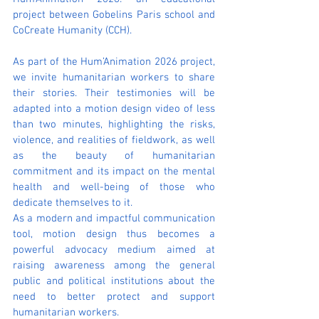
project between Gobelins Paris school and 
CoCreate Humanity (CCH).
As part of the Hum’Animation 2026 project, 
we invite humanitarian workers to share 
their stories. Their testimonies will be 
adapted into a motion design video of less 
than two minutes, highlighting the risks, 
violence, and realities of fieldwork, as well 
as the beauty of humanitarian 
commitment and its impact on the mental 
health and well-being of those who 
dedicate themselves to it.
As a modern and impactful communication 
tool, motion design thus becomes a 
powerful advocacy medium aimed at 
raising awareness among the general 
public and political institutions about the 
need to better protect and support 
humanitarian workers.