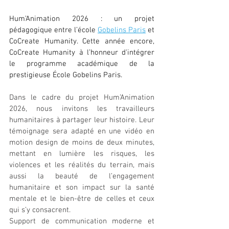
Hum’Animation 2026 : un projet 
pédagogique entre l’école 
Gobelins Paris
 et 
CoCreate Humanity. Cette année encore, 
CoCreate Humanity à l’honneur d'intégrer 
le programme académique de la 
prestigieuse École Gobelins Paris.
Dans le cadre du projet Hum’Animation 
2026, nous invitons les travailleurs 
humanitaires à partager leur histoire. Leur 
témoignage sera adapté en une vidéo en 
motion design de moins de deux minutes, 
mettant en lumière les risques, les 
violences et les réalités du terrain, mais 
aussi la beauté de l’engagement 
humanitaire et son impact sur la santé 
mentale et le bien-être de celles et ceux 
qui s’y consacrent.
Support de communication moderne et 