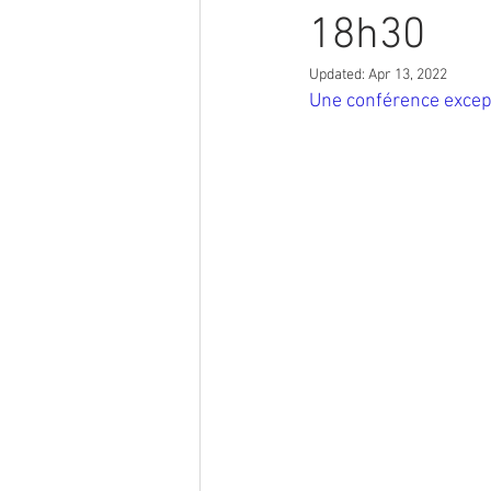
18h30
Updated:
Apr 13, 2022
Une conférence excep