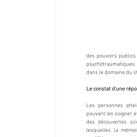
des pouvoirs publics 
psychotraumatiques. P
dans le domaine du s
Le constat d'une rép
Les personnes attei
pouvant les soigner e
des découvertes sci
lesquelles la mémoir