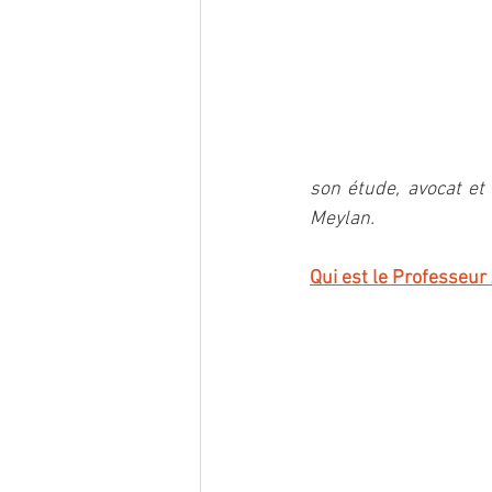
son étude, avocat et 
Meylan.
Qui est le Professeur