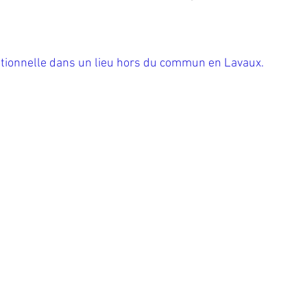
tionnelle dans un lieu hors du commun en Lavaux.